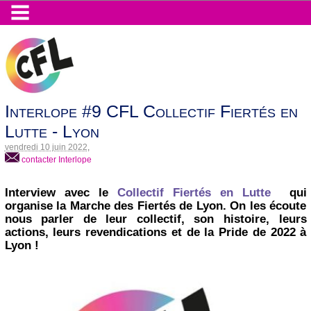
Interlope #9 CFL Collectif Fiertés en
Lutte - Lyon
vendredi 10 juin 2022
,
contacter Interlope
Interview avec le
Collectif Fiertés en Lutte
qui
organise la Marche des Fiertés de Lyon. On les écoute
nous parler de leur collectif, son histoire, leurs
actions, leurs revendications et de la Pride de 2022 à
Lyon !