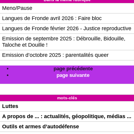
Meno/Pause
Langues de Fronde avril 2026 : Faire bloc
Langues de Fronde février 2026 - Justice reproductive
Emission de septembre 2025 : Débrouille, Bidouille,
Taloche et Douille !
Emission d’octobre 2025 : parentalités queer
page précédente
page suivante
mots-clés
Luttes
A propos de ... : actualités, géopolitique, médias ...
Outils et armes d’autodéfense