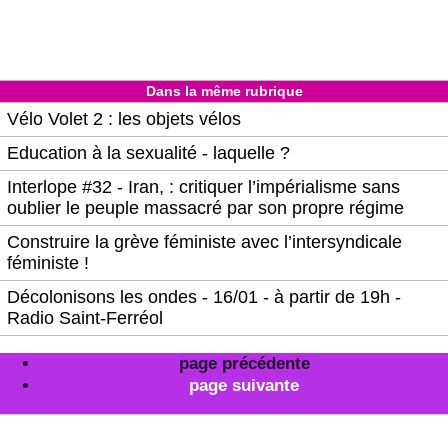
Dans la même rubrique
Vélo Volet 2 : les objets vélos
Education à la sexualité - laquelle ?
Interlope #32 - Iran, : critiquer l’impérialisme sans
oublier le peuple massacré par son propre régime
Construire la grève féministe avec l’intersyndicale
féministe !
Décolonisons les ondes - 16/01 - à partir de 19h -
Radio Saint-Ferréol
page précédente
page suivante