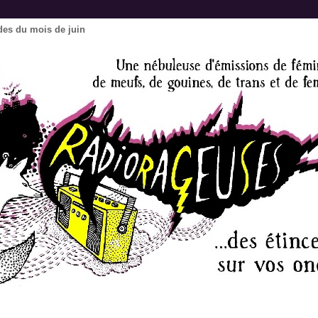
des du mois de juin