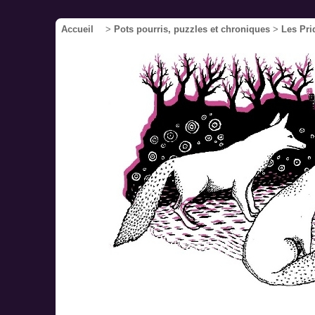
Accueil
>
Pots pourris, puzzles et chroniques
>
Les Pri