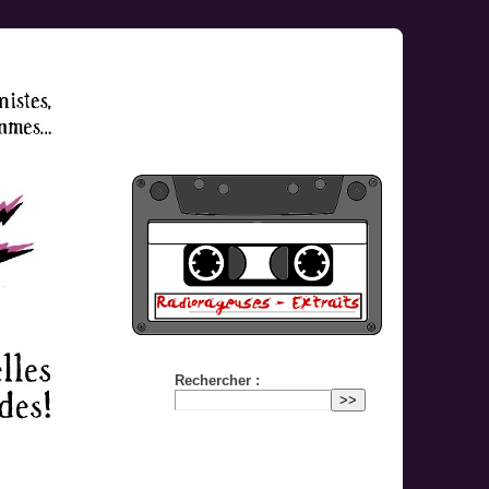
Rechercher :