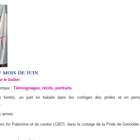
 mois de juin
r le Goûter
brique :
Témoignages, récits, portraits
fiertés, on part en balade dans les cortèges des prides et on pens
..
s amies
rs for Palestine et du centre LGBTI, dans le cortège de la Pride de Grenoble