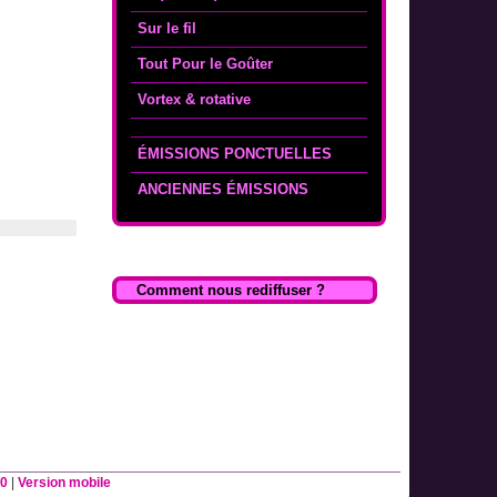
Sur le fil
Tout Pour le Goûter
Vortex & rotative
ÉMISSIONS PONCTUELLES
ANCIENNES ÉMISSIONS
Comment nous rediffuser ?
0
|
Version mobile