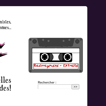
Rechercher :