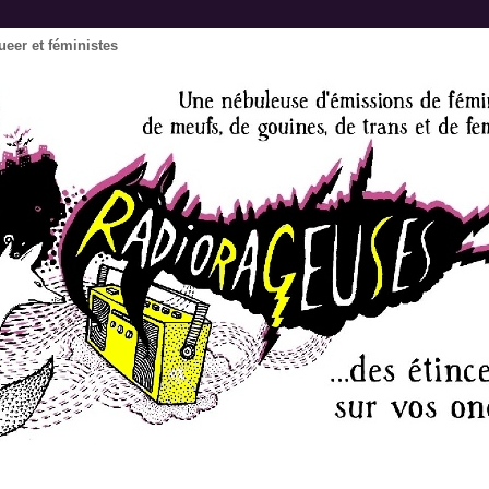
ueer et féministes