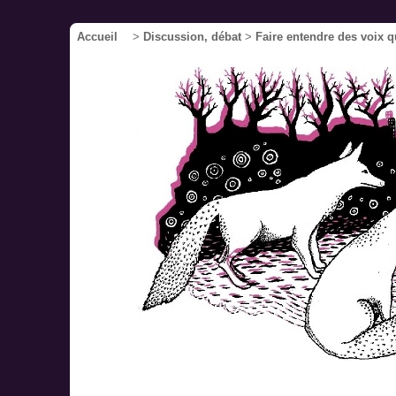
Accueil
>
Discussion, débat
>
Faire entendre des voix q