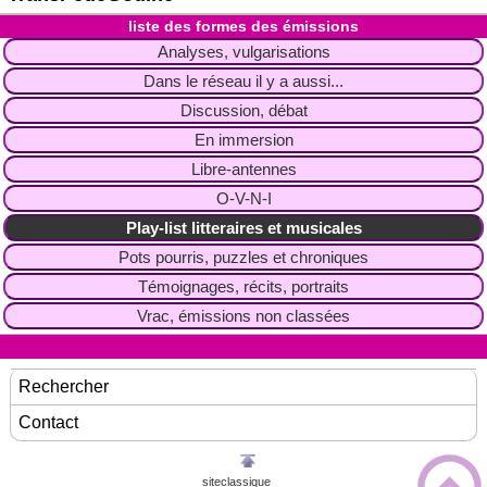
liste des formes des émissions
Analyses, vulgarisations
Dans le réseau il y a aussi...
Discussion, débat
En immersion
Libre-antennes
O-V-N-I
Play-list litteraires et musicales
Pots pourris, puzzles et chroniques
Témoignages, récits, portraits
Vrac, émissions non classées
Rechercher
Contact
siteclassique