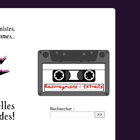
Rechercher :