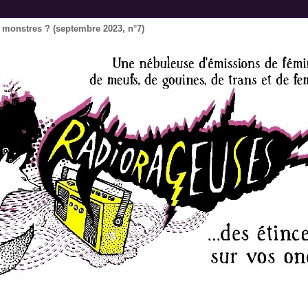
s monstres ? (septembre 2023, n°7)