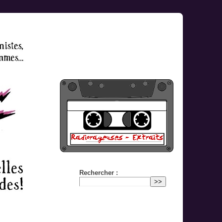
Rechercher :