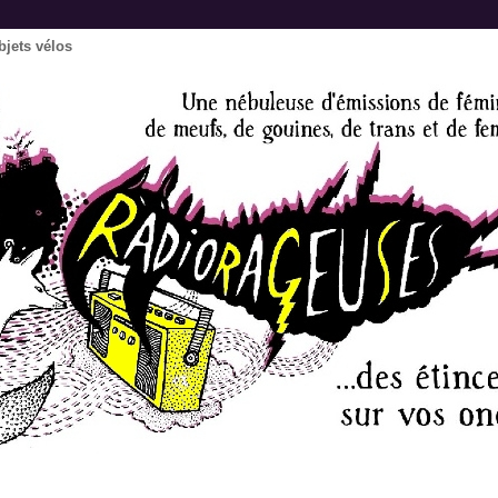
objets vélos