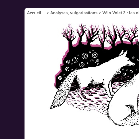
Accueil
>
Analyses, vulgarisations
>
Vélo Volet 2 : les 