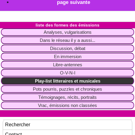
page suivante
liste des formes des émissions
Analyses, vulgarisations
Dans le réseau il y a aussi...
Discussion, débat
En immersion
Libre-antennes
O-V-N-I
Play-list litteraires et musicales
Pots pourris, puzzles et chroniques
Témoignages, récits, portraits
Vrac, émissions non classées
Rechercher
Contact