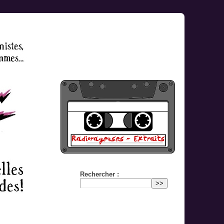
Rechercher :