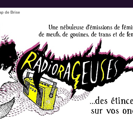
ap de Brise