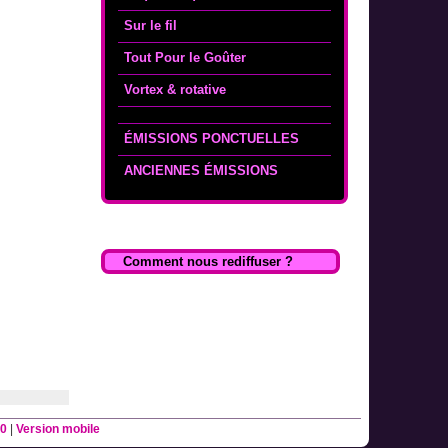
Sur le fil
Tout Pour le Goûter
Vortex & rotative
ÉMISSIONS PONCTUELLES
ANCIENNES ÉMISSIONS
Comment nous rediffuser ?
0
|
Version mobile