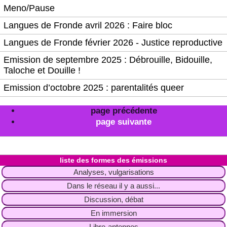
Meno/Pause
Langues de Fronde avril 2026 : Faire bloc
Langues de Fronde février 2026 - Justice reproductive
Emission de septembre 2025 : Débrouille, Bidouille,
Taloche et Douille !
Emission d’octobre 2025 : parentalités queer
page précédente
page suivante
liste des formes des émissions
Analyses, vulgarisations
Dans le réseau il y a aussi...
Discussion, débat
En immersion
Libre-antennes