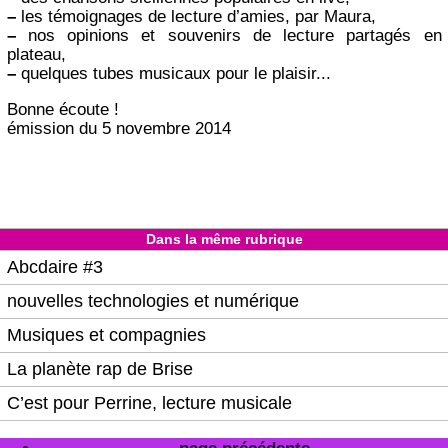
–
les témoignages de lecture d’amies, par Maura,
–
nos opinions et souvenirs de lecture partagés en
plateau,
–
quelques tubes musicaux pour le plaisir...
Bonne écoute !
émission du 5 novembre 2014
Dans la même rubrique
Abcdaire #3
nouvelles technologies et numérique
Musiques et compagnies
La planète rap de Brise
C’est pour Perrine, lecture musicale