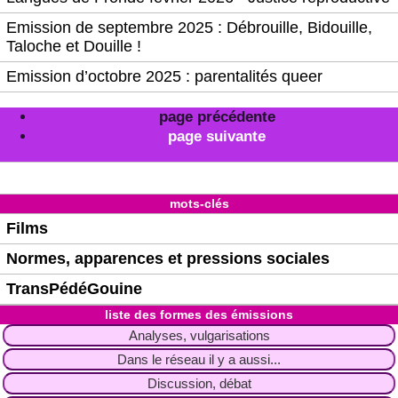
Emission de septembre 2025 : Débrouille, Bidouille,
Taloche et Douille !
Emission d’octobre 2025 : parentalités queer
page précédente
page suivante
mots-clés
Films
Normes, apparences et pressions sociales
TransPédéGouine
liste des formes des émissions
Analyses, vulgarisations
Dans le réseau il y a aussi...
Discussion, débat