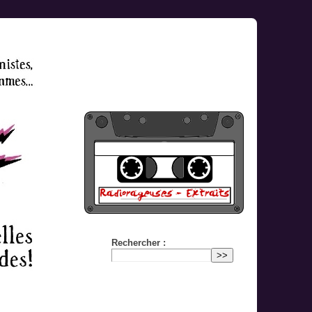
Rechercher :