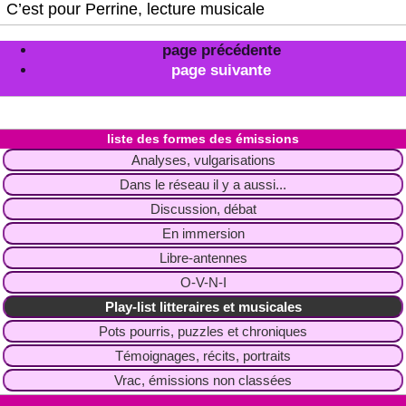
C’est pour Perrine, lecture musicale
page précédente
page suivante
liste des formes des émissions
Analyses, vulgarisations
Dans le réseau il y a aussi...
Discussion, débat
En immersion
Libre-antennes
O-V-N-I
Play-list litteraires et musicales
Pots pourris, puzzles et chroniques
Témoignages, récits, portraits
Vrac, émissions non classées