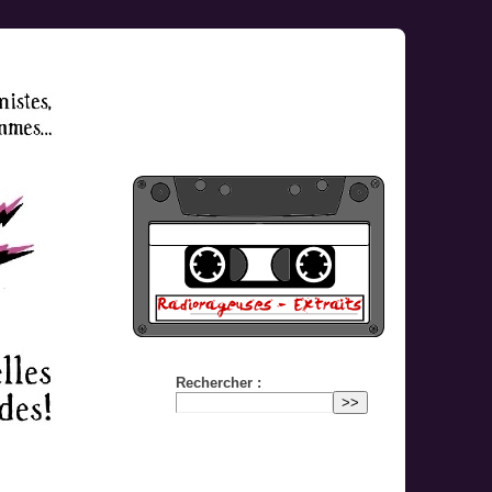
Rechercher :