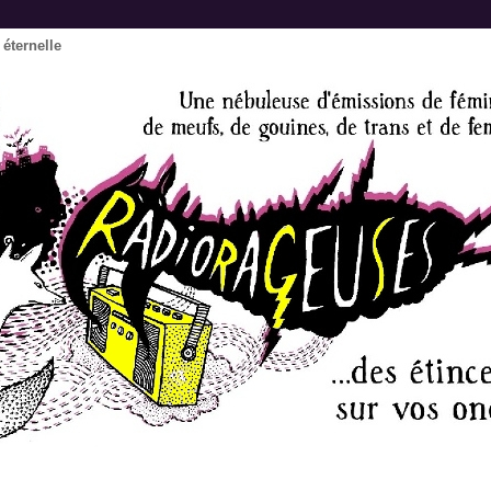
éternelle