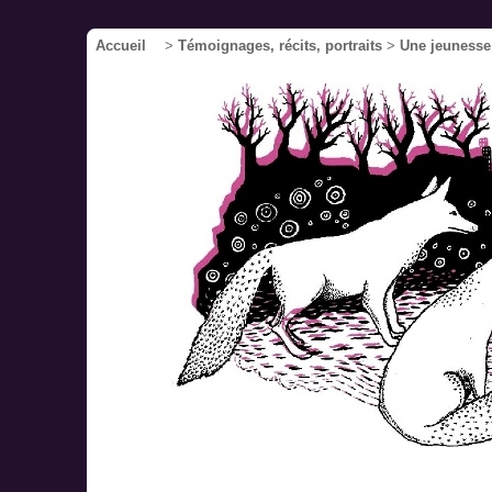
Accueil
>
Témoignages, récits, portraits
>
Une jeunesse 