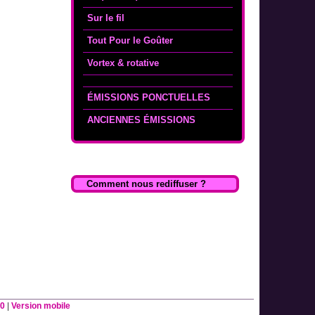
Sur le fil
Tout Pour le Goûter
Vortex & rotative
ÉMISSIONS PONCTUELLES
ANCIENNES ÉMISSIONS
Comment nous rediffuser ?
0
|
Version mobile