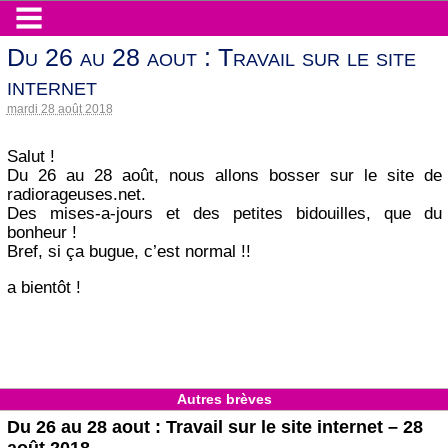
Du 26 au 28 aout : Travail sur le site
internet
mardi 28 août 2018
Salut !
Du 26 au 28 août, nous allons bosser sur le site de
radiorageuses.net.
Des mises-a-jours et des petites bidouilles, que du
bonheur !
Bref, si ça bugue, c’est normal !!
a bientôt !
Autres brèves
Du 26 au 28 aout : Travail sur le site internet – 28
août 2018