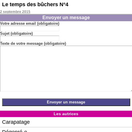
Le temps des bûchers N°4
2 septembre 2015
Envoyer un message
Votre adresse email (obligatoire)
Sujet (obligatoire)
Texte de votre message (obligatoire)
Les autrices
Carapatage