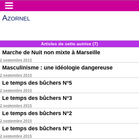
Azornel
Articles de cette autrice (7)
Marche de Nuit non mixte à Marseille
2 septembre 2015
Masculinisme : une idéologie dangereuse
2 septembre 2015
Le temps des bûchers N°5
2 septembre 2015
Le temps des bûchers N°3
2 septembre 2015
Le temps des bûchers N°2
2 septembre 2015
Le temps des bûchers N°1
2 septembre 2015