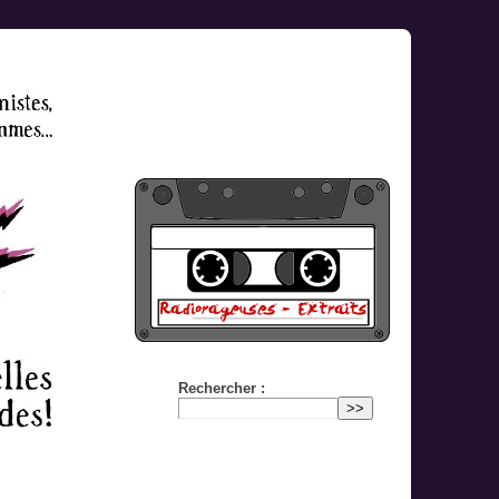
Rechercher :