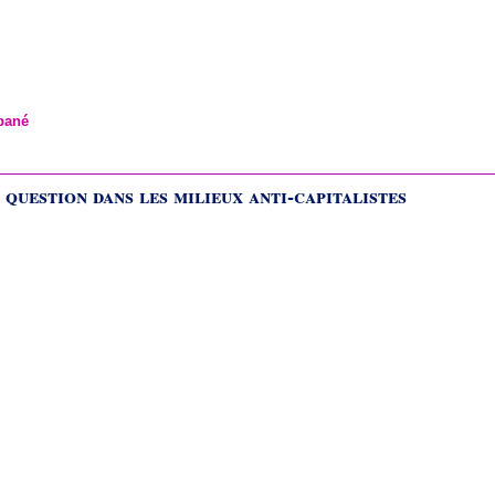
bané
 question dans les milieux anti-capitalistes