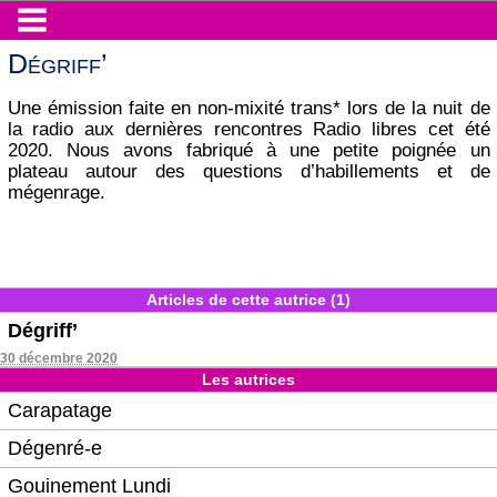
Dégriff’
Une émission faite en non-mixité trans* lors de la nuit de
la radio aux dernières rencontres Radio libres cet été
2020. Nous avons fabriqué à une petite poignée un
plateau autour des questions d’habillements et de
mégenrage.
Articles de cette autrice (1)
Dégriff’
30 décembre 2020
Les autrices
Carapatage
Dégenré-e
Gouinement Lundi