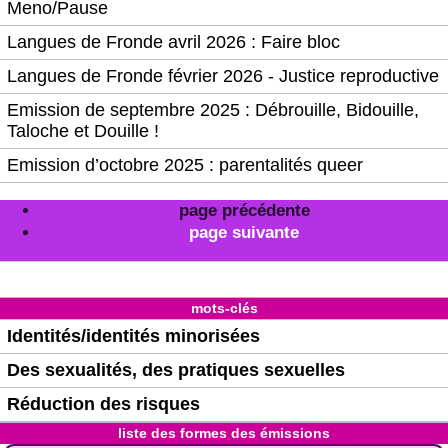
Meno/Pause
Langues de Fronde avril 2026 : Faire bloc
Langues de Fronde février 2026 - Justice reproductive
Emission de septembre 2025 : Débrouille, Bidouille,
Taloche et Douille !
Emission d’octobre 2025 : parentalités queer
page précédente
page suivante
mots-clés
Identités/identités minorisées
Des sexualités, des pratiques sexuelles
Réduction des risques
liste des formes des émissions