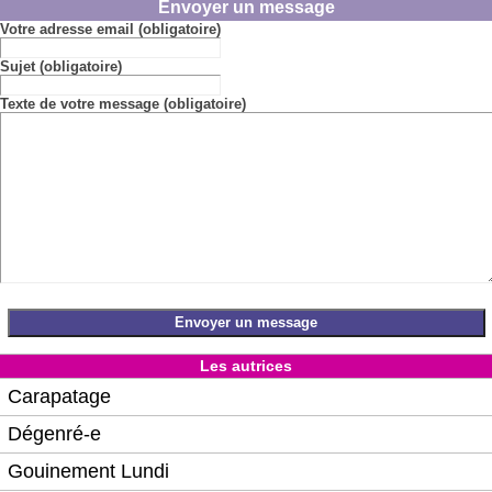
Envoyer un message
Votre adresse email (obligatoire)
Sujet (obligatoire)
Texte de votre message (obligatoire)
Les autrices
Carapatage
Dégenré-e
Gouinement Lundi