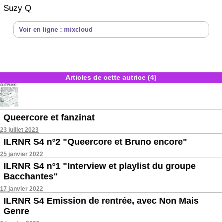
Suzy Q
Voir en ligne : mixcloud
Articles de cette autrice (4)
Queercore et fanzinat
23 juillet 2023
ILRNR S4 n°2 "Queercore et Bruno encore"
25 janvier 2022
ILRNR S4 n°1 "Interview et playlist du groupe
Bacchantes"
17 janvier 2022
ILRNR S4 Emission de rentrée, avec Non Mais
Genre