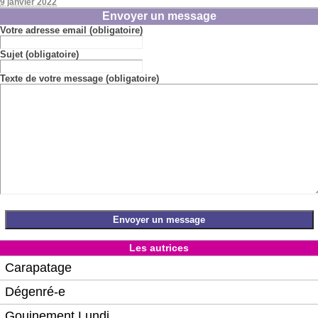
9 janvier 2022
Envoyer un message
Votre adresse email (obligatoire)
Sujet (obligatoire)
Texte de votre message (obligatoire)
Les autrices
Carapatage
Dégenré-e
Gouinement Lundi