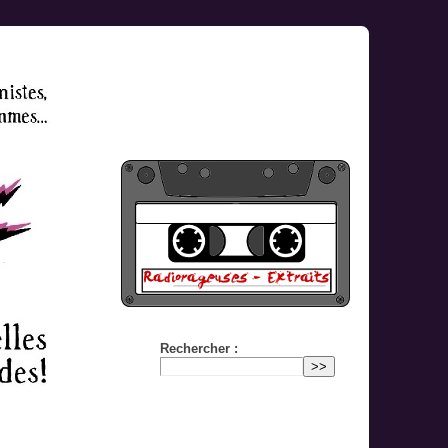
Rechercher :