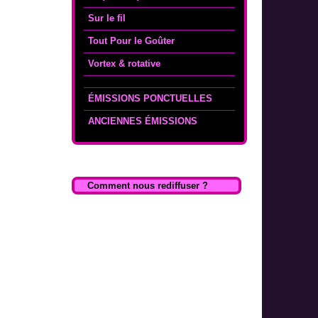
Sur le fil
Tout Pour le Goûter
Vortex & rotative
ÉMISSIONS PONCTUELLES
ANCIENNES ÉMISSIONS
Comment nous rediffuser ?