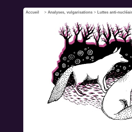
Accueil
>
Analyses, vulgarisations
>
Luttes anti-nucléai