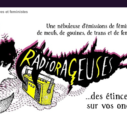
res et feministes