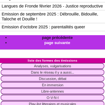
Langues de Fronde février 2026 - Justice reproductive
Emission de septembre 2025 : Débrouille, Bidouille,
Taloche et Douille !
Emission d’octobre 2025 : parentalités queer
page précédente
page suivante
liste des formes des émissions
Analyses, vulgarisations
Dans le réseau il y a aussi...
Discussion, débat
En immersion
Libre-antennes
O-V-N-I
Play-list litteraires et musicales