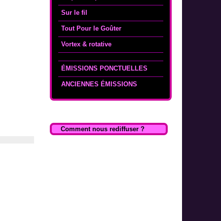
Sur le fil
Tout Pour le Goûter
Vortex & rotative
ÉMISSIONS PONCTUELLES
ANCIENNES ÉMISSIONS
Comment nous rediffuser ?