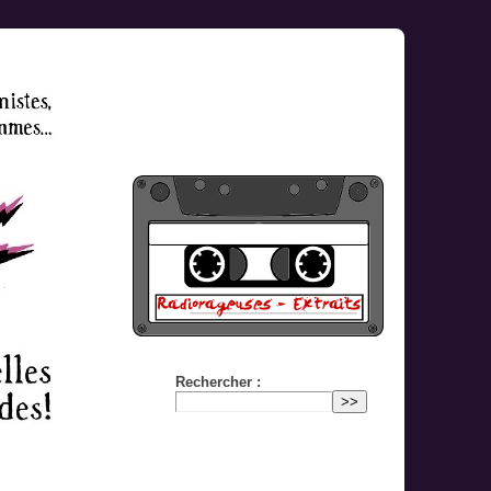
Rechercher :