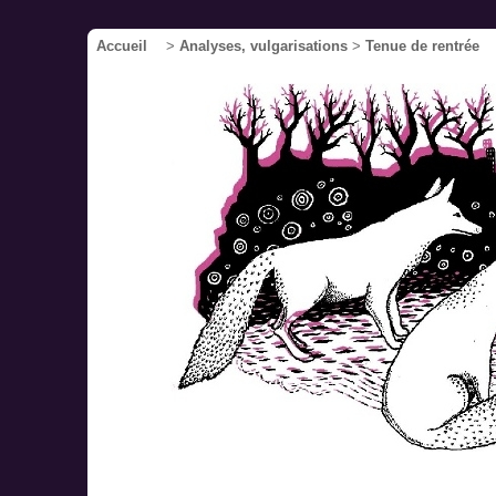
Accueil
>
Analyses, vulgarisations
>
Tenue de rentrée