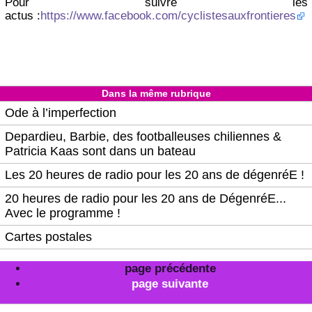
Pour suivre les
actus :
https://www.facebook.com/cyclistesauxfrontieres
Dans la même rubrique
Ode à l’imperfection
Depardieu, Barbie, des footballeuses chiliennes &
Patricia Kaas sont dans un bateau
Les 20 heures de radio pour les 20 ans de dégenréE !
20 heures de radio pour les 20 ans de DégenréE...
Avec le programme !
Cartes postales
page précédente
page suivante