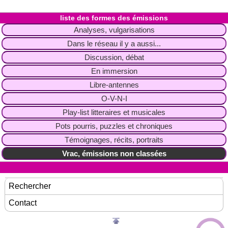
liste des formes des émissions
Analyses, vulgarisations
Dans le réseau il y a aussi...
Discussion, débat
En immersion
Libre-antennes
O-V-N-I
Play-list litteraires et musicales
Pots pourris, puzzles et chroniques
Témoignages, récits, portraits
Vrac, émissions non classées
Rechercher
Contact