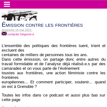
Émission contre les frontières
dimanche 16 mai 2021
,
contacter Dégenré-e
L’ensemble des politiques des frontières tuent, trient et
excluent des
centaines de milliers de personnes tous les ans.
Dans cette émission, on partage donc entre autres du
travail formidable et de l’analyse déjà réalisé.e.s par des
camarades et on vous parle de l’événement
toustes aux frontières, une action féministe contre les
frontières
européennes... Et comment participer, soutenir... quand
on est à Grenoble ?
Toutes les infos dans ce podcast et aussi plus bas sur
cette page