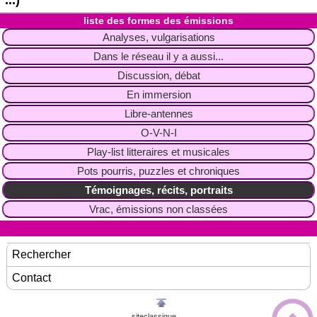
liste des formes des émissions
Analyses, vulgarisations
Dans le réseau il y a aussi...
Discussion, débat
En immersion
Libre-antennes
O-V-N-I
Play-list litteraires et musicales
Pots pourris, puzzles et chroniques
Témoignages, récits, portraits
Vrac, émissions non classées
Rechercher
Contact
siteclassique