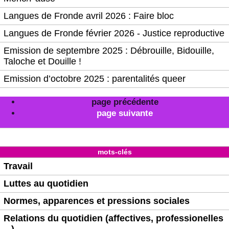
Langues de Fronde avril 2026 : Faire bloc
Langues de Fronde février 2026 - Justice reproductive
Emission de septembre 2025 : Débrouille, Bidouille,
Taloche et Douille !
Emission d’octobre 2025 : parentalités queer
page précédente
page suivante
mots-clés
Travail
Luttes au quotidien
Normes, apparences et pressions sociales
Relations du quotidien (affectives, professionelles
...)