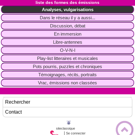
liste des formes des émissions
Analyses, vulgarisations
Dans le réseau il y a aussi...
Discussion, débat
En immersion
Libre-antennes
O-V-N-I
Play-list litteraires et musicales
Pots pourris, puzzles et chroniques
Témoignages, récits, portraits
Vrac, émissions non classées
Rechercher
Contact
siteclassique
|
Se connecter