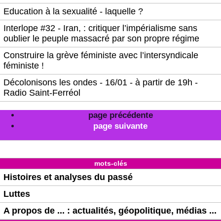
Education à la sexualité - laquelle ?
Interlope #32 - Iran, : critiquer l’impérialisme sans
oublier le peuple massacré par son propre régime
Construire la grève féministe avec l’intersyndicale
féministe !
Décolonisons les ondes - 16/01 - à partir de 19h -
Radio Saint-Ferréol
page précédente
page suivante
mots-clés
Histoires et analyses du passé
Luttes
A propos de ... : actualités, géopolitique, médias ...