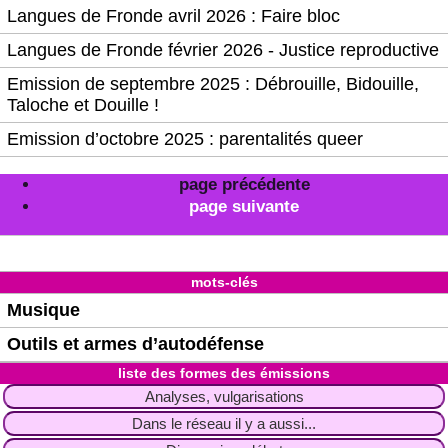
Langues de Fronde avril 2026 : Faire bloc
Langues de Fronde février 2026 - Justice reproductive
Emission de septembre 2025 : Débrouille, Bidouille,
Taloche et Douille !
Emission d’octobre 2025 : parentalités queer
page précédente
page suivante
mots-clés
Musique
Outils et armes d’autodéfense
liste des formes des émissions
Analyses, vulgarisations
Dans le réseau il y a aussi...