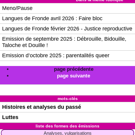
Meno/Pause
Langues de Fronde avril 2026 : Faire bloc
Langues de Fronde février 2026 - Justice reproductive
Emission de septembre 2025 : Débrouille, Bidouille,
Taloche et Douille !
Emission d’octobre 2025 : parentalités queer
page précédente
page suivante
mots-clés
Histoires et analyses du passé
Luttes
liste des formes des émissions
Analyses, vulgarisations