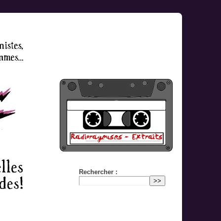
Rechercher :