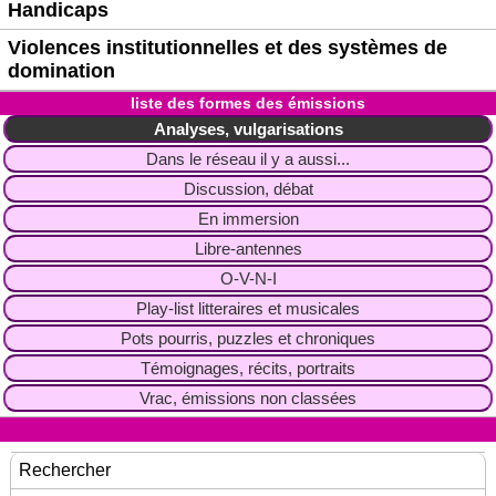
Handicaps
Violences institutionnelles et des systèmes de
domination
liste des formes des émissions
Analyses, vulgarisations
Dans le réseau il y a aussi...
Discussion, débat
En immersion
Libre-antennes
O-V-N-I
Play-list litteraires et musicales
Pots pourris, puzzles et chroniques
Témoignages, récits, portraits
Vrac, émissions non classées
Rechercher