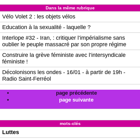
Dans la même rubrique
Vélo Volet 2 : les objets vélos
Education à la sexualité - laquelle ?
Interlope #32 - Iran, : critiquer l’impérialisme sans
oublier le peuple massacré par son propre régime
Construire la grève féministe avec l’intersyndicale
féministe !
Décolonisons les ondes - 16/01 - à partir de 19h -
Radio Saint-Ferréol
page précédente
page suivante
mots-clés
Luttes