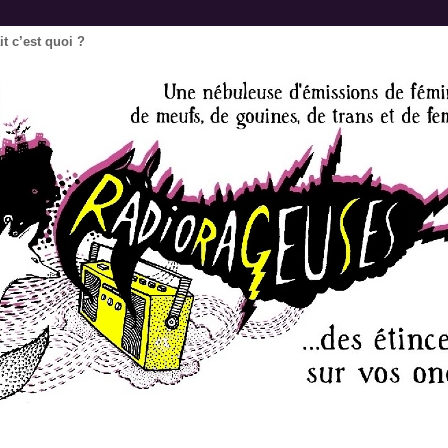
t c’est quoi ?