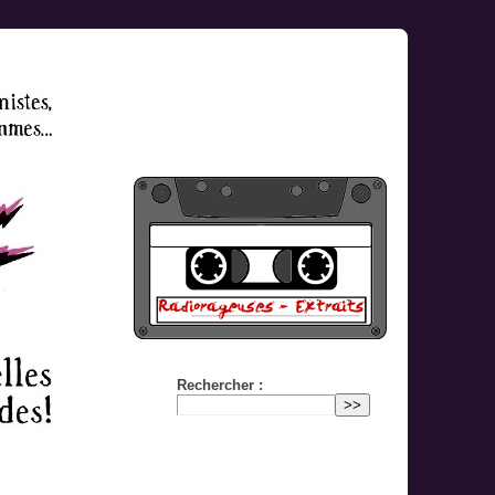
Rechercher :