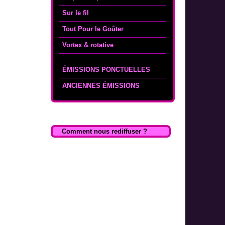
Sur le fil
Tout Pour le Goûter
Vortex & rotative
ÉMISSIONS PONCTUELLES
ANCIENNES ÉMISSIONS
Comment nous rediffuser ?