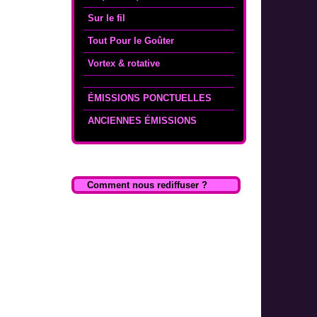
Sur le fil
Tout Pour le Goûter
Vortex & rotative
ÉMISSIONS PONCTUELLES
ANCIENNES ÉMISSIONS
Comment nous rediffuser ?