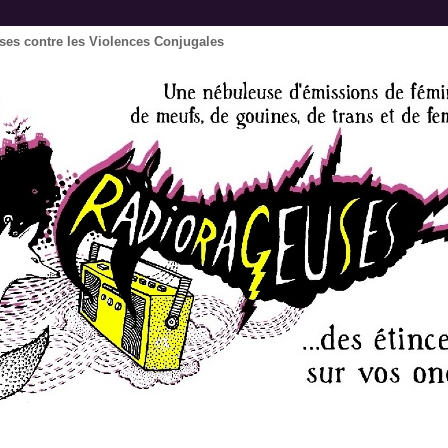
ses contre les Violences Conjugales