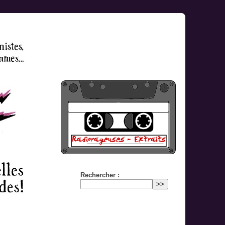
Rechercher :