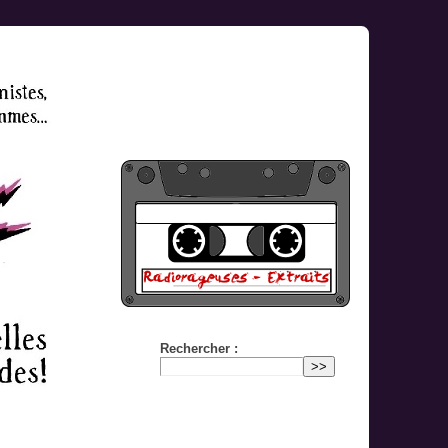
Rechercher :