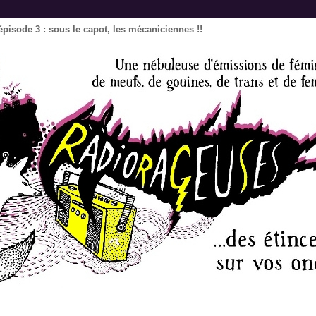
pisode 3 : sous le capot, les mécaniciennes !!