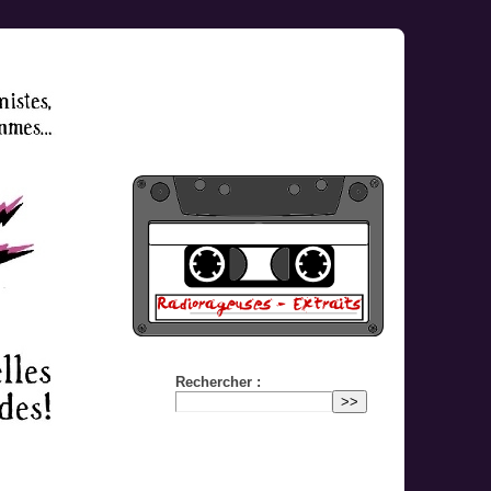
Rechercher :