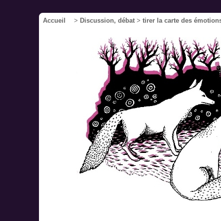
Accueil
>
Discussion, débat
>
tirer la carte des émotion