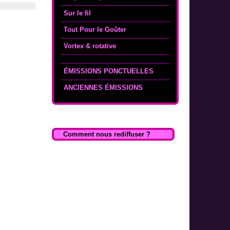
Sur le fil
Tout Pour le Goûter
Vortex & rotative
ÉMISSIONS PONCTUELLES
ANCIENNES ÉMISSIONS
Comment nous rediffuser ?