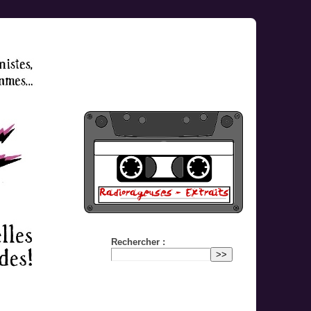
Rechercher :