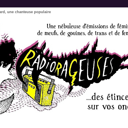
ard, une chanteuse populaire