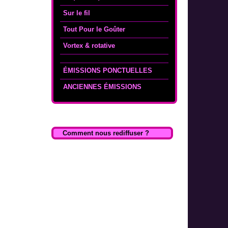
Sur le fil
Tout Pour le Goûter
Vortex & rotative
ÉMISSIONS PONCTUELLES
ANCIENNES ÉMISSIONS
Comment nous rediffuser ?