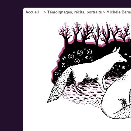
Accueil
>
Témoignages, récits, portraits
>
Michèle Bern