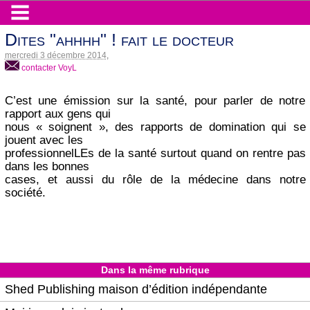
Dites "ahhhh" ! fait le docteur
mercredi 3 décembre 2014
,
contacter VoyL
C’est une émission sur la santé, pour parler de notre
rapport aux gens qui
nous « soignent », des rapports de domination qui se
jouent avec les
professionnelLEs de la santé surtout quand on rentre pas
dans les bonnes
cases, et aussi du rôle de la médecine dans notre
société.
Dans la même rubrique
Shed Publishing maison d’édition indépendante