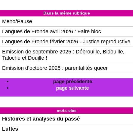
Dans la même rubrique
Meno/Pause
Langues de Fronde avril 2026 : Faire bloc
Langues de Fronde février 2026 - Justice reproductive
Emission de septembre 2025 : Débrouille, Bidouille,
Taloche et Douille !
Emission d’octobre 2025 : parentalités queer
page précédente
page suivante
mots-clés
Histoires et analyses du passé
Luttes