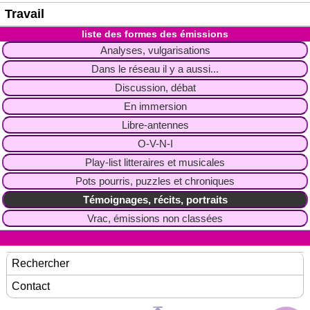
Travail
liste des formes des émissions
Analyses, vulgarisations
Dans le réseau il y a aussi...
Discussion, débat
En immersion
Libre-antennes
O-V-N-I
Play-list litteraires et musicales
Pots pourris, puzzles et chroniques
Témoignages, récits, portraits
Vrac, émissions non classées
Rechercher
Contact