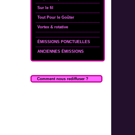
Sur le fil
Tout Pour le Goûter
Vortex & rotative
ÉMISSIONS PONCTUELLES
ANCIENNES ÉMISSIONS
Comment nous rediffuser ?