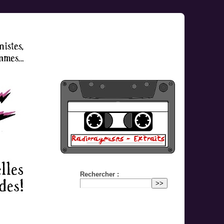
Rechercher :