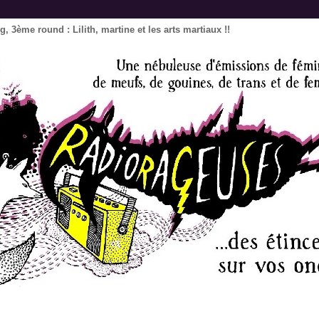
, 3ème round : Lilith, martine et les arts martiaux !!