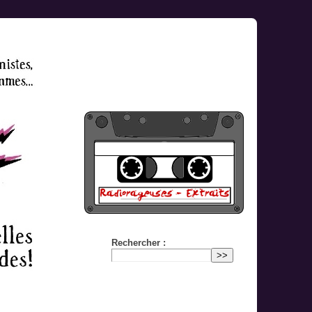
Rechercher :