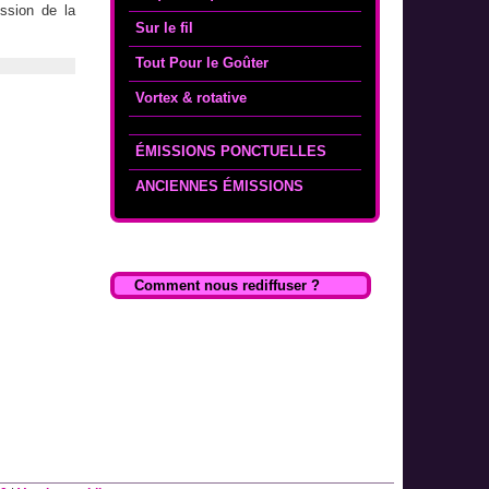
ssion de la
Sur le fil
Tout Pour le Goûter
Vortex & rotative
ÉMISSIONS PONCTUELLES
ANCIENNES ÉMISSIONS
Comment nous rediffuser ?