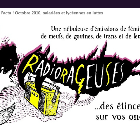
’actu ! Octobre 2010, salariées et lycéennes en luttes