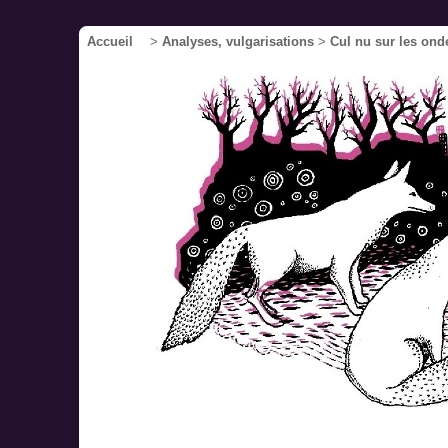
Accueil
>
Analyses, vulgarisations
>
Cul nu sur les ond