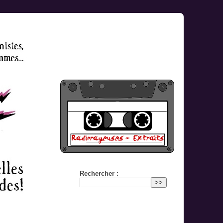
Rechercher :