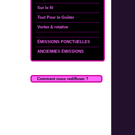
Sur le fil
Tout Pour le Goûter
Vortex & rotative
ÉMISSIONS PONCTUELLES
ANCIENNES ÉMISSIONS
Comment nous rediffuser ?