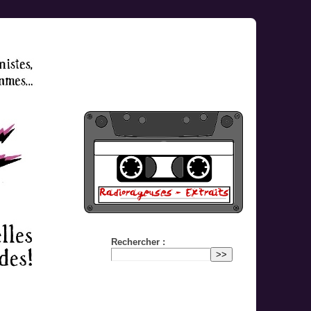
Rechercher :