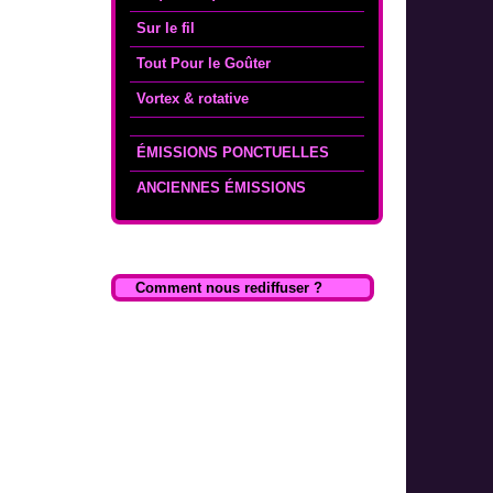
Sur le fil
Tout Pour le Goûter
Vortex & rotative
ÉMISSIONS PONCTUELLES
ANCIENNES ÉMISSIONS
Comment nous rediffuser ?