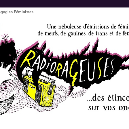
agogies Féministes