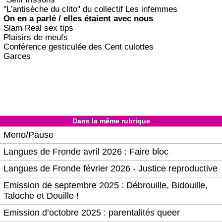
"L’antisèche du clito" du collectif Les infemmes
On en a parlé / elles étaient avec nous
Slam Real sex tips
Plaisirs de meufs
Conférence gesticulée des Cent culottes
Garces
Dans la même rubrique
Meno/Pause
Langues de Fronde avril 2026 : Faire bloc
Langues de Fronde février 2026 - Justice reproductive
Emission de septembre 2025 : Débrouille, Bidouille,
Taloche et Douille !
Emission d’octobre 2025 : parentalités queer