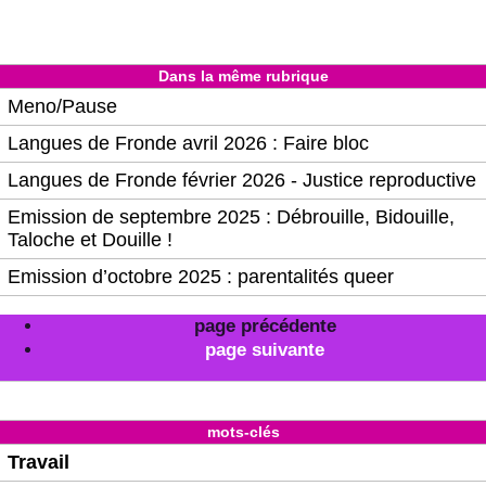
Dans la même rubrique
Meno/Pause
Langues de Fronde avril 2026 : Faire bloc
Langues de Fronde février 2026 - Justice reproductive
Emission de septembre 2025 : Débrouille, Bidouille,
Taloche et Douille !
Emission d’octobre 2025 : parentalités queer
page précédente
page suivante
mots-clés
Travail