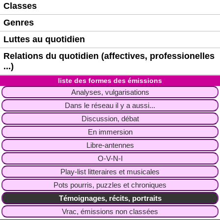
Classes
Genres
Luttes au quotidien
Relations du quotidien (affectives, professionelles
...)
liste des formes des émissions
Analyses, vulgarisations
Dans le réseau il y a aussi...
Discussion, débat
En immersion
Libre-antennes
O-V-N-I
Play-list litteraires et musicales
Pots pourris, puzzles et chroniques
Témoignages, récits, portraits
Vrac, émissions non classées