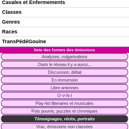
Cavales et Enfermements
Classes
Genres
Races
TransPédéGouine
liste des formes des émissions
Analyses, vulgarisations
Dans le réseau il y a aussi...
Discussion, débat
En immersion
Libre-antennes
O-V-N-I
Play-list litteraires et musicales
Pots pourris, puzzles et chroniques
Témoignages, récits, portraits
Vrac, émissions non classées