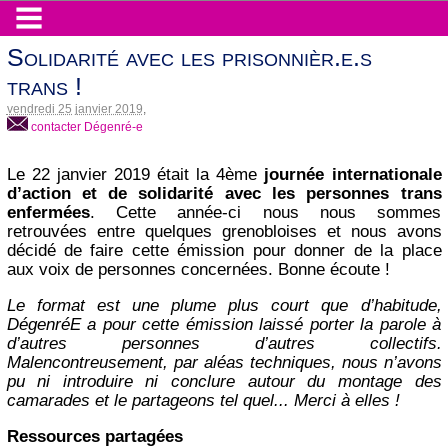
Solidarité avec les prisonnièr.e.s
trans !
vendredi 25 janvier 2019
,
contacter Dégenré-e
Le 22 janvier 2019 était la 4ème
journée internationale
d’action et de solidarité avec les personnes trans
enfermées
. Cette année-ci nous nous sommes
retrouvées entre quelques grenobloises et nous avons
décidé de faire cette émission pour donner de la place
aux voix de personnes concernées. Bonne écoute !
Le format est une plume plus court que d’habitude,
DégenréE a pour cette émission laissé porter la parole à
d’autres personnes d’autres collectifs.
Malencontreusement, par aléas techniques, nous n’avons
pu ni introduire ni conclure autour du montage des
camarades et le partageons tel quel... Merci à elles !
Ressources partagées