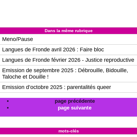
Dans la même rubrique
Meno/Pause
Langues de Fronde avril 2026 : Faire bloc
Langues de Fronde février 2026 - Justice reproductive
Emission de septembre 2025 : Débrouille, Bidouille,
Taloche et Douille !
Emission d’octobre 2025 : parentalités queer
page précédente
page suivante
mots-clés