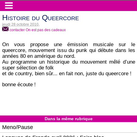
Histoire du Queercore
jeudi 28 octobre 2010
,
contacter On est pas des cadeaux
On vous propose une émission musicale sur le
queercore, mouvement issu du punk qui débute dans les
années 80 en amérique du nord.
Au programme un historique du mouvement mêlé d’une
super sélection de folk
et de country, bien sûr... en fait non, juste du queercore !
bonne écoute !
Dans la même rubrique
Meno/Pause