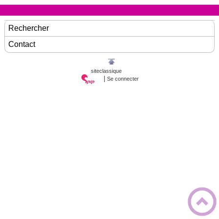
Rechercher
Contact
siteclassique
|
Se connecter