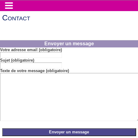
Contact
Envoyer un message
Votre adresse email (obligatoire)
Sujet (obligatoire)
Texte de votre message (obligatoire)