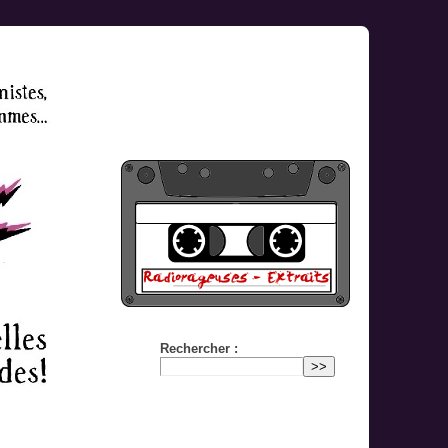
Rechercher :