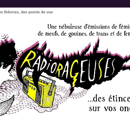
s théories, des points de vue