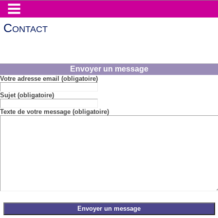
Contact
Envoyer un message
Votre adresse email (obligatoire)
Sujet (obligatoire)
Texte de votre message (obligatoire)