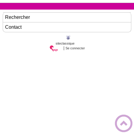
Rechercher
Contact
siteclassique
|
Se connecter